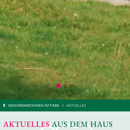
SENIORENWOHNEN IM PARK
AKTUELLES
AKTUELLES
AUS DEM HAUS