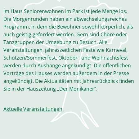
Im Haus Seniorenwohnen im Park ist jede Menge los.
Die Morgenrunden haben ein abwechselungsreiches
Programm, in dem die Bewohner sowohl körperlich, als
auch geistig gefordert werden. Gern sind Chöre oder
Tanzgruppen der Umgebung zu Besuch. Alle
Veranstaltungen, jahreszeitlichen Feste wie Karneval,
Schützen/Sommerfest, Oktober –und Weihnachtsfest
werden durch Aushänge angekündigt. Die öffentlichen
Vorträge des Hauses werden außerdem in der Presse
angekündigt. Die Aktualitäten mit Jahresrückblick finden
Sie in der Hauszeitung „
Der Monikaner
“.
Aktuelle Veranstaltungen