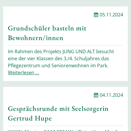
05.11.2024
Grundschüler basteln mit
Bewohnern/innen
Im Rahmen des Projekts JUNG UND ALT besucht
eine der vier Klassen des 3./4. Schuljahres das
Pflegezentrum und Seniorenwohnen im Park.
Weiterlesen …
04.11.2024
Gesprächsrunde mit Seelsorgerin
Gertrud Hupe