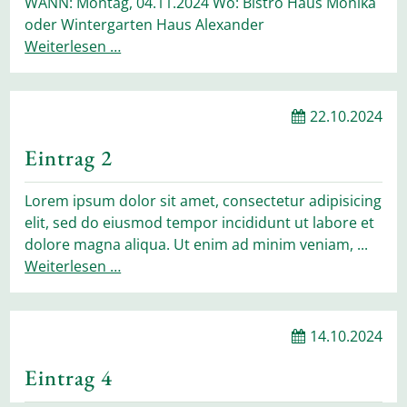
WANN: Montag, 04.11.2024 Wo: Bistro Haus Monika
oder Wintergarten Haus Alexander
Weiterlesen …
22.10.2024
Eintrag 2
Lorem ipsum dolor sit amet, consectetur adipisicing
elit, sed do eiusmod tempor incididunt ut labore et
dolore magna aliqua. Ut enim ad minim veniam, ...
Weiterlesen …
14.10.2024
Eintrag 4