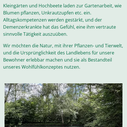
Kleingärten und Hochbeete laden zur Gartenarbeit, wie
Blumen pflanzen, Unkrautzupfen etc. ein.
Alltagskompetenzen werden gestärkt, und der
Demenzerkrankte hat das Gefühl, eine ihm vertraute
sinnvolle Tätigkeit auszuüben.
Wir möchten die Natur, mit ihrer Pflanzen- und Tierwelt,
und die Ursprünglichkeit des Landlebens für unsere
Bewohner erlebbar machen und sie als Bestandteil
unseres Wohlfühlkonzeptes nutzen.