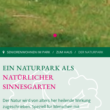
SENIORENWOHNEN IM PARK
ZUM HAUS
DER NATURPARK
EIN NATURPARK ALS
NATÜRLICHER
SINNESGARTEN
Der Natur wird von alters her heilende Wirkung
zugeschrieben. Speziell für Menschen mit