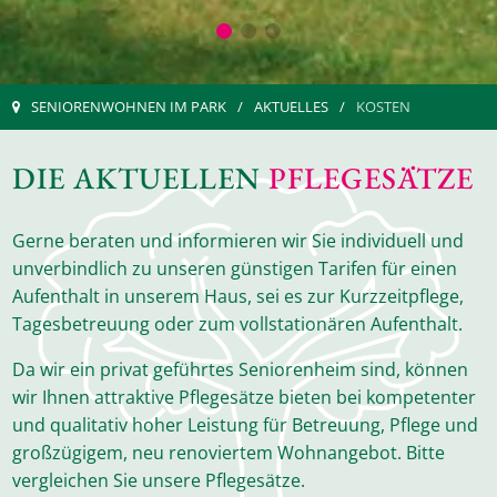
SENIORENWOHNEN IM PARK
AKTUELLES
KOSTEN
DIE AKTUELLEN
PFLEGESÄTZE
Gerne beraten und informieren wir Sie individuell und
unverbindlich zu unseren günstigen Tarifen für einen
Aufenthalt in unserem Haus, sei es zur Kurzzeitpflege,
Tagesbetreuung oder zum vollstationären Aufenthalt.
Da wir ein privat geführtes Seniorenheim sind, können
wir Ihnen attraktive Pflegesätze bieten bei kompetenter
und qualitativ hoher Leistung für Betreuung, Pflege und
großzügigem, neu renoviertem Wohnangebot. Bitte
vergleichen Sie unsere Pflegesätze.