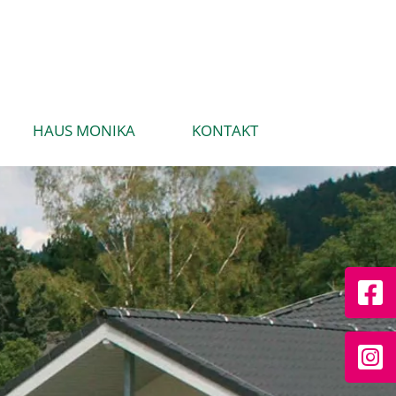
HAUS MONIKA
KONTAKT