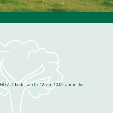
ND ALT findet am 03.12. um 10.00 Uhr in der