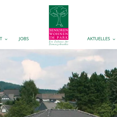
T
JOBS
AKTUELLES