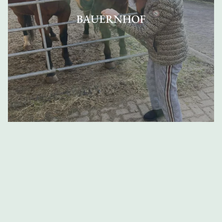
BAUERNHOF