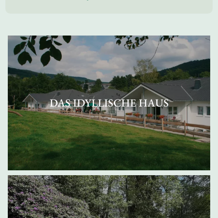
DAS IDYLLISCHE HAUS