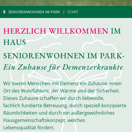
SENIORENWOHNEN IM PARK
START
HERZLICH WILLKOMMEN
IM
HAUS
SENIORENWOHNEN IM PARK-
Ein Zuhause für Demenzerkrankte
Wir bieten Menschen mit Demenz ein Zuhause, einen
Ort des Wohlfühlens, der Wärme und der Sicherheit.
Dieses Zuhause schaffen wir durch liebevolle,
fachlich fundierte Betreuung, durch speziell konzipierte
Räumlichkeiten und durch ein außergewöhnliches
Hausgemeinschaftskonzept, welches
Lebensqualität fördert.