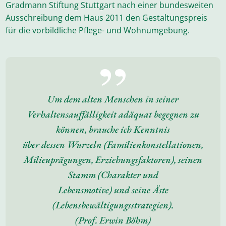
Gradmann Stiftung Stuttgart nach einer bundesweiten
Ausschreibung dem Haus 2011 den Gestaltungspreis
für die vorbildliche Pflege- und Wohnumgebung.
Um dem alten Menschen in seiner
Verhaltensauffälligkeit adäquat begegnen zu
können, brauche ich Kenntnis
über dessen Wurzeln (Familienkonstellationen,
Milieuprägungen, Erziehungsfaktoren), seinen
Stamm (Charakter und
Lebensmotive) und seine Äste
(Lebensbewältigungsstrategien).
(Prof. Erwin Böhm)