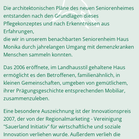
Die architektonischen Pläne des neuen Seniorenheimes
entstanden nach den Grundlagen dieses
Pflegekonzeptes und nach Erkenntnissen aus
Erfahrungen,
die wir in unserem benachbarten Seniorenheim Haus
Monika durch jahrelangen Umgang mit demenzkranken
Menschen sammeln konnten.
Das 2006 eröffnete, im Landhausstil gehaltene Haus
ermöglicht es den Betroffenen, familienähnlich, in
kleinen Gemeinschaften, umgeben von gemütlichem,
ihrer Prägungsgeschichte entsprechenden Mobiliar,
zusammenzuleben.
Eine besondere Auszeichnung ist der Innovationspreis
2007, der von der Regionalmarketing - Vereinigung
"Sauerland Initiativ" für wirtschaftliche und soziale
Innovation verliehen wurde. Außerdem verlieh die